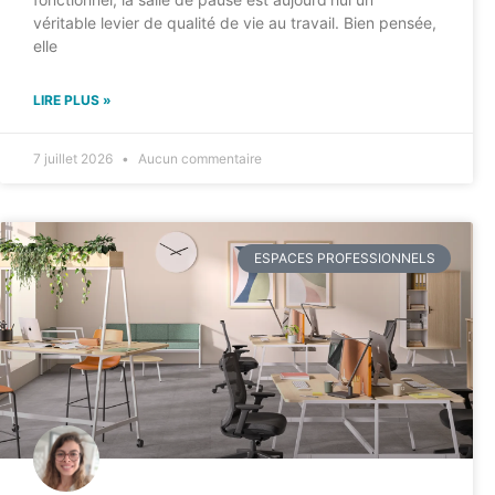
véritable levier de qualité de vie au travail. Bien pensée,
elle
LIRE PLUS »
7 juillet 2026
Aucun commentaire
ESPACES PROFESSIONNELS