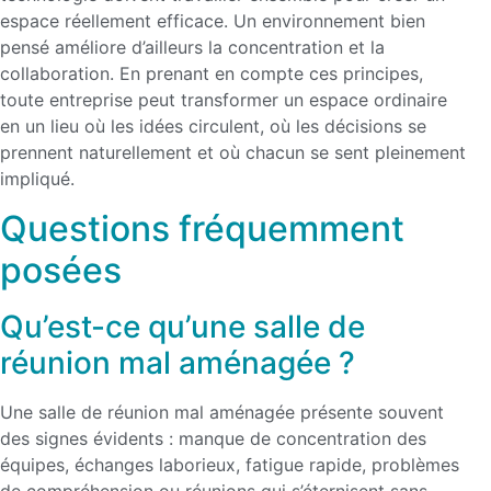
espace réellement efficace. Un environnement bien
pensé améliore d’ailleurs la concentration et la
collaboration. En prenant en compte ces principes,
toute entreprise peut transformer un espace ordinaire
en un lieu où les idées circulent, où les décisions se
prennent naturellement et où chacun se sent pleinement
impliqué.
Questions fréquemment
posées
Qu’est-ce qu’une salle de
réunion mal aménagée ?
Une salle de réunion mal aménagée présente souvent
des signes évidents : manque de concentration des
équipes, échanges laborieux, fatigue rapide, problèmes
de compréhension ou réunions qui s’éternisent sans