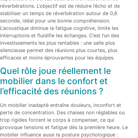
réverbérations. L’objectif est de réduire l’écho et de
stabiliser un temps de réverbération autour de 0,6
seconde, idéal pour une bonne compréhension.
L’acoustique diminue la fatigue cognitive, limite les
interruptions et fluidifie les échanges. C’est l’un des
investissements les plus rentables : une salle plus
silencieuse permet des réunions plus courtes, plus
efficaces et moins éprouvantes pour les équipes.
Quel rôle joue réellement le
mobilier dans le confort et
l’efficacité des réunions ?
Un mobilier inadapté entraîne douleurs, inconfort et
perte de concentration. Des chaises non réglables ou
trop rigides forcent le corps à compenser, ce qui
provoque tensions et fatigue dès la première heure. Le
mobilier influence aussi la posture psychologique :