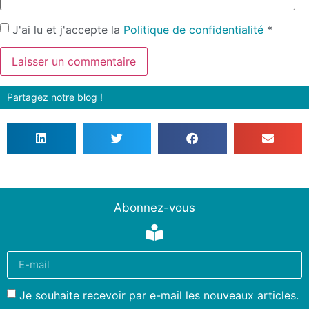
J'ai lu et j'accepte la
Politique de confidentialité
*
Partagez notre blog !
Abonnez-vous
Je souhaite recevoir par e-mail les nouveaux articles.