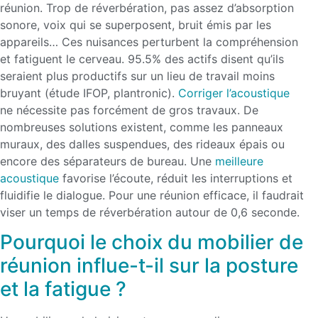
réunion. Trop de réverbération, pas assez d’absorption
sonore, voix qui se superposent, bruit émis par les
appareils… Ces nuisances perturbent la compréhension
et fatiguent le cerveau. 95.5% des actifs disent qu’ils
seraient plus productifs sur un lieu de travail moins
bruyant (étude IFOP, plantronic).
Corriger l’acoustique
ne nécessite pas forcément de gros travaux. De
nombreuses solutions existent, comme les panneaux
muraux, des dalles suspendues, des rideaux épais ou
encore des séparateurs de bureau. Une
meilleure
acoustique
favorise l’écoute, réduit les interruptions et
fluidifie le dialogue. Pour une réunion efficace, il faudrait
viser un temps de réverbération autour de 0,6 seconde.
Pourquoi le choix du mobilier de
réunion influe-t-il sur la posture
et la fatigue ?