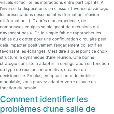
visuels et facilite les interactions entre participants. À
l’inverse, la disposition « en classe » favorise davantage
les présentations descendantes (formation, réunion
d’information…). D’après mon expérience, de
nombreuses équipes se plaignent de « réunions qui
n’avancent pas ». Or, le simple fait de rapprocher les
tables ou d’opter pour une configuration circulaire peut
déjà impacter positivement l’engagement collectif en
favorisant les échanges. C’est dire à quel point ce choix
structure la dynamique d’une réunion. Une bonne
stratégie consiste à adapter la configuration en fonction
du type de réunion : informative, créative ou
décisionnelle. En plus, en optant pour du mobilier
modulable, vous pouvez adapter votre espace en
fonction du besoin.
Comment identifier les
problèmes d’une salle de