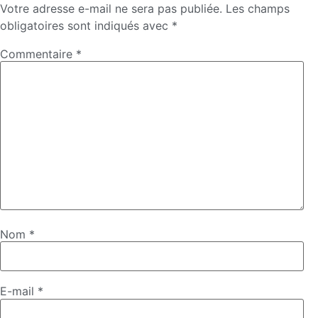
Votre adresse e-mail ne sera pas publiée.
Les champs
obligatoires sont indiqués avec
*
Commentaire
*
Nom
*
E-mail
*