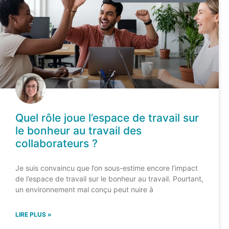
Quel rôle joue l’espace de travail sur
le bonheur au travail des
collaborateurs ?
Je suis convaincu que l’on sous-estime encore l’impact
de l’espace de travail sur le bonheur au travail. Pourtant,
un environnement mal conçu peut nuire à
LIRE PLUS »