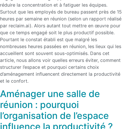
réduire la concentration et à fatiguer les équipes.
Surtout que les employés de bureau passent près de 15
heures par semaine en réunion (selon un rapport réalisé
par reclaim.ai). Alors autant tout mettre en œuvre pour
que ce temps engagé soit le plus productif possible.
Pourtant le constat établi est que malgré les
nombreuses heures passées en réunion, les lieux qui les
accueillent sont souvent sous-optimisés. Dans cet
article, nous allons voir quelles erreurs éviter, comment
structurer l’espace et pourquoi certains choix
d’aménagement influencent directement la productivité
et le confort.
Aménager une salle de
réunion : pourquoi
l’organisation de l’espace
influence la productivité ?