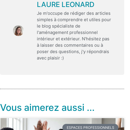
LAURE LEONARD
Je m'occupe de rédiger des articles
simples à comprendre et utiles pour
le blog spécialiste de
l'aménagement professionnel
intérieur et extérieur. N'hésitez pas
à laisser des commentaires ou à
poser des questions, j'y répondrais
avec plaisir :)
Vous aimerez aussi ...
ESPACES PROFESSIONNELS