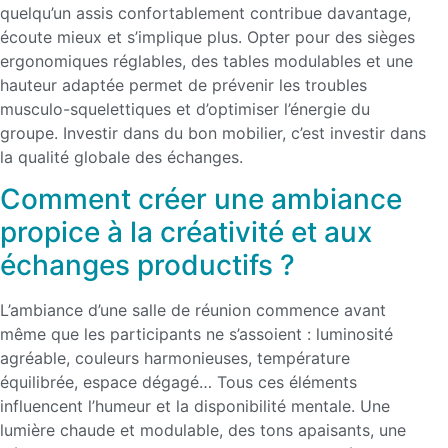
quelqu’un assis confortablement contribue davantage,
écoute mieux et s’implique plus. Opter pour des sièges
ergonomiques réglables, des tables modulables et une
hauteur adaptée permet de prévenir les troubles
musculo-squelettiques et d’optimiser l’énergie du
groupe. Investir dans du bon mobilier, c’est investir dans
la qualité globale des échanges.
Comment créer une ambiance
propice à la créativité et aux
échanges productifs ?
L’ambiance d’une salle de réunion commence avant
même que les participants ne s’assoient : luminosité
agréable, couleurs harmonieuses, température
équilibrée, espace dégagé… Tous ces éléments
influencent l’humeur et la disponibilité mentale. Une
lumière chaude et modulable, des tons apaisants, une