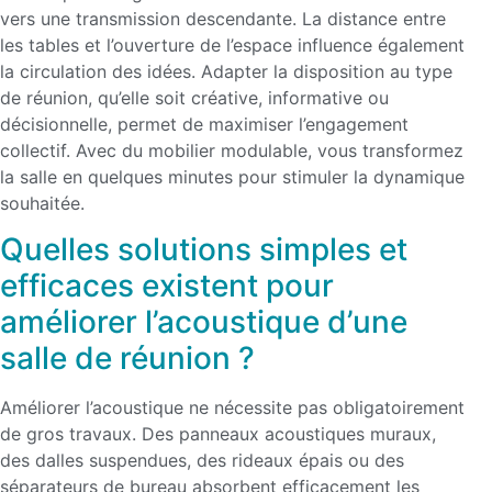
vers une transmission descendante. La distance entre
les tables et l’ouverture de l’espace influence également
la circulation des idées. Adapter la disposition au type
de réunion, qu’elle soit créative, informative ou
décisionnelle, permet de maximiser l’engagement
collectif. Avec du mobilier modulable, vous transformez
la salle en quelques minutes pour stimuler la dynamique
souhaitée.
Quelles solutions simples et
efficaces existent pour
améliorer l’acoustique d’une
salle de réunion ?
Améliorer l’acoustique ne nécessite pas obligatoirement
de gros travaux. Des panneaux acoustiques muraux,
des dalles suspendues, des rideaux épais ou des
séparateurs de bureau absorbent efficacement les