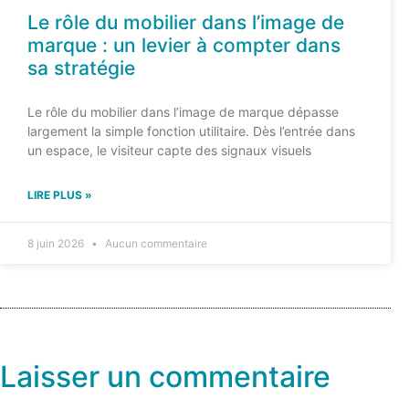
Le rôle du mobilier dans l’image de
marque : un levier à compter dans
sa stratégie
Le rôle du mobilier dans l’image de marque dépasse
largement la simple fonction utilitaire. Dès l’entrée dans
un espace, le visiteur capte des signaux visuels
LIRE PLUS »
8 juin 2026
Aucun commentaire
Laisser un commentaire