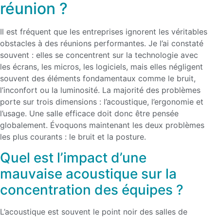
réunion ?
Il est fréquent que les entreprises ignorent les véritables
obstacles à des réunions performantes. Je l’ai constaté
souvent : elles se concentrent sur la technologie avec
les écrans, les micros, les logiciels, mais elles négligent
souvent des éléments fondamentaux comme le bruit,
l’inconfort ou la luminosité. La majorité des problèmes
porte sur trois dimensions : l’acoustique, l’ergonomie et
l’usage. Une salle efficace doit donc être pensée
globalement. Évoquons maintenant les deux problèmes
les plus courants : le bruit et la posture.
Quel est l’impact d’une
mauvaise acoustique sur la
concentration des équipes ?
L’acoustique est souvent le point noir des salles de