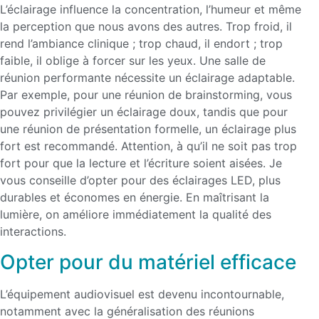
L’éclairage influence la concentration, l’humeur et même
la perception que nous avons des autres. Trop froid, il
rend l’ambiance clinique ; trop chaud, il endort ; trop
faible, il oblige à forcer sur les yeux. Une salle de
réunion performante nécessite un éclairage adaptable.
Par exemple, pour une réunion de brainstorming, vous
pouvez privilégier un éclairage doux, tandis que pour
une réunion de présentation formelle, un éclairage plus
fort est recommandé. Attention, à qu’il ne soit pas trop
fort pour que la lecture et l’écriture soient aisées. Je
vous conseille d’opter pour des éclairages LED, plus
durables et économes en énergie. En maîtrisant la
lumière, on améliore immédiatement la qualité des
interactions.
Opter pour du matériel efficace
L’équipement audiovisuel est devenu incontournable,
notamment avec la généralisation des réunions