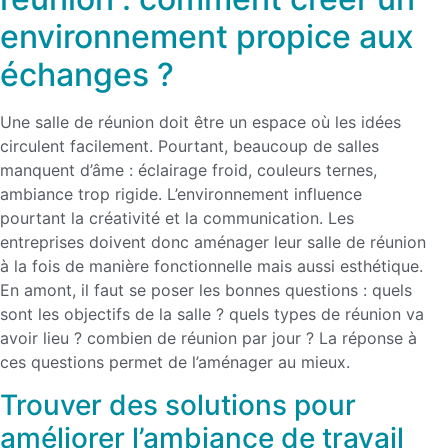
environnement propice aux
échanges ?
Une salle de réunion doit être un espace où les idées
circulent facilement. Pourtant, beaucoup de salles
manquent d’âme : éclairage froid, couleurs ternes,
ambiance trop rigide. L’environnement influence
pourtant la créativité et la communication. Les
entreprises doivent donc aménager leur salle de réunion
à la fois de manière fonctionnelle mais aussi esthétique.
En amont, il faut se poser les bonnes questions : quels
sont les objectifs de la salle ? quels types de réunion va
avoir lieu ? combien de réunion par jour ? La réponse à
ces questions permet de l’aménager au mieux.
Trouver des solutions pour
améliorer l’ambiance de travail