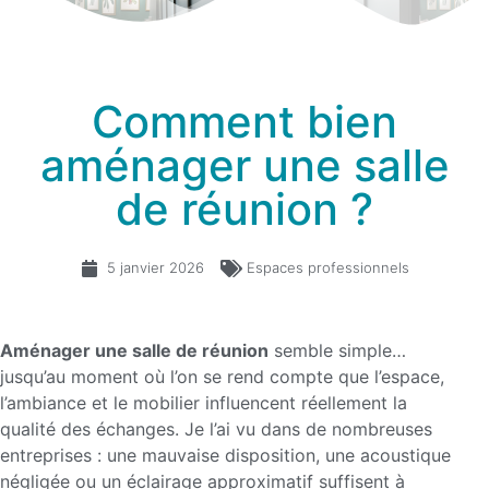
Comment bien
aménager une salle
de réunion ?
5 janvier 2026
Espaces professionnels
Aménager une salle de réunion
semble simple…
jusqu’au moment où l’on se rend compte que l’espace,
l’ambiance et le mobilier influencent réellement la
qualité des échanges. Je l’ai vu dans de nombreuses
entreprises : une mauvaise disposition, une acoustique
négligée ou un éclairage approximatif suffisent à