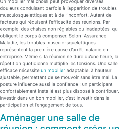
Un mobilier mal choisi peut provoquer diverses
douleurs conduisant parfois à l’apparition de troubles
musculosquelettiques et à de l’inconfort. Autant de
facteurs qui réduisent l’efficacité des réunions. Par
exemple, des chaises non réglables ou inadaptées, qui
obligent le corps à compenser. Selon l’Assurance
Maladie, les troubles musculo-squelettiques
représentent la première cause d’arrêt maladie en
entreprise. Même si la réunion ne dure qu’une heure, la
répétition quotidienne multiplie les tensions. Une salle
efficace nécessite
un mobilier
adaptable, à hauteur
ajustable, permettant de se mouvoir sans être mal. La
posture influence aussi la confiance : un participant
confortablement installé est plus disposé à contribuer.
Investir dans un bon mobilier, c’est investir dans la
participation et l’engagement de tous.
Aménager une salle de
réunion : comment créer un