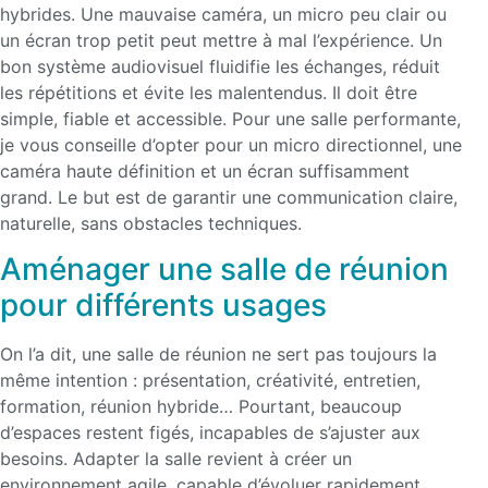
hybrides. Une mauvaise caméra, un micro peu clair ou
un écran trop petit peut mettre à mal l’expérience. Un
bon système audiovisuel fluidifie les échanges, réduit
les répétitions et évite les malentendus. Il doit être
simple, fiable et accessible. Pour une salle performante,
je vous conseille d’opter pour un micro directionnel, une
caméra haute définition et un écran suffisamment
grand. Le but est de garantir une communication claire,
naturelle, sans obstacles techniques.
Aménager une salle de réunion
pour différents usages
On l’a dit, une salle de réunion ne sert pas toujours la
même intention : présentation, créativité, entretien,
formation, réunion hybride… Pourtant, beaucoup
d’espaces restent figés, incapables de s’ajuster aux
besoins. Adapter la salle revient à créer un
environnement agile, capable d’évoluer rapidement.