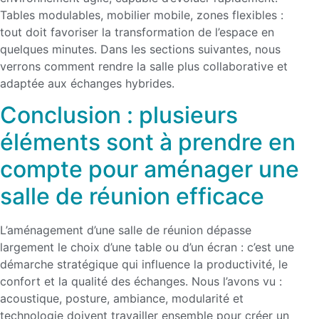
Tables modulables, mobilier mobile, zones flexibles :
tout doit favoriser la transformation de l’espace en
quelques minutes. Dans les sections suivantes, nous
verrons comment rendre la salle plus collaborative et
adaptée aux échanges hybrides.
Conclusion : plusieurs
éléments sont à prendre en
compte pour aménager une
salle de réunion efficace
L’aménagement d’une salle de réunion dépasse
largement le choix d’une table ou d’un écran : c’est une
démarche stratégique qui influence la productivité, le
confort et la qualité des échanges. Nous l’avons vu :
acoustique, posture, ambiance, modularité et
technologie doivent travailler ensemble pour créer un