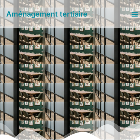
Aménagement tertiaire