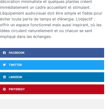
décoration minimaliste et quelques plantes créent
immédiatement un cadre accueillant et stimulant.
L’équipement audiovisuel doit être simple et fiable pour
éviter toute perte de temps et d’énergie. L’objectif :
offrir un espace fonctionnel mais aussi inspirant, où les
idées circulent naturellement et où chacun se sent
impliqué dans les échanges.
FACEBOOK
TWITTER
LINKEDIN
PINTEREST