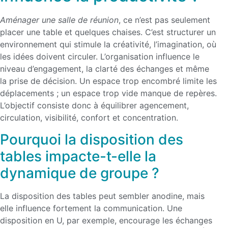
Aménager une salle de réunion
, ce n’est pas seulement
placer une table et quelques chaises. C’est structurer un
environnement qui stimule la créativité, l’imagination, où
les idées doivent circuler. L’organisation influence le
niveau d’engagement, la clarté des échanges et même
la prise de décision. Un espace trop encombré limite les
déplacements ; un espace trop vide manque de repères.
L’objectif consiste donc à équilibrer agencement,
circulation, visibilité, confort et concentration.
Pourquoi la disposition des
tables impacte-t-elle la
dynamique de groupe ?
La disposition des tables peut sembler anodine, mais
elle influence fortement la communication. Une
disposition en U, par exemple, encourage les échanges