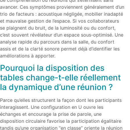
avancer. Ces symptômes proviennent généralement d’un
trio de facteurs : acoustique négligée, mobilier inadapté
et mauvaise gestion de l’espace. Si vos collaborateurs
se plaignent du bruit, de la luminosité ou du confort,
c’est souvent révélateur d’un espace sous-optimisé. Une
analyse rapide du parcours dans la salle, du confort
assis et de la clarté sonore permet déjà d’identifier les
améliorations à apporter.
Pourquoi la disposition des
tables change-t-elle réellement
la dynamique d’une réunion ?
Parce qu’elles structurent la façon dont les participants
interagissent. Une configuration en U ouvre les
échanges et encourage la prise de parole, une
disposition circulaire favorise la participation égalitaire
tandis qu’une organisation “en classe” oriente la réunion