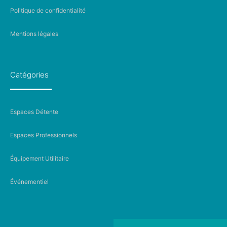
Politique de confidentialité
Mentions légales
Catégories
Espaces Détente
Espaces Professionnels
Équipement Utilitaire
Événementiel