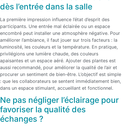
dès l’entrée dans la salle
La première impression influence l’état d’esprit des
participants. Une entrée mal éclairée ou un espace
encombré peut installer une atmosphère négative. Pour
améliorer l’ambiance, il faut jouer sur trois facteurs : la
luminosité, les couleurs et la température. En pratique,
privilégions une lumière chaude, des couleurs
apaisantes et un espace aéré. Ajouter des plantes est
aussi recommandé, pour améliorer la qualité de l’air et
procurer un sentiment de bien-être. L’objectif est simple
: que les collaborateurs se sentent immédiatement bien,
dans un espace stimulant, accueillant et fonctionnel.
Ne pas négliger l’éclairage pour
favoriser la qualité des
échanges ?